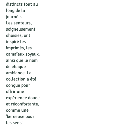
distincts tout au
long de la
journée.
Les senteurs,
soigneusement
choisies, ont
inspiré les
imprimés, les
camaïeux soyeux,
ainsi que le nom
de chaque
ambiance. La
collection a été
conçue pour
offrir une
expérience douce
et réconfortante,
comme une
'berceuse pour
les sens'.