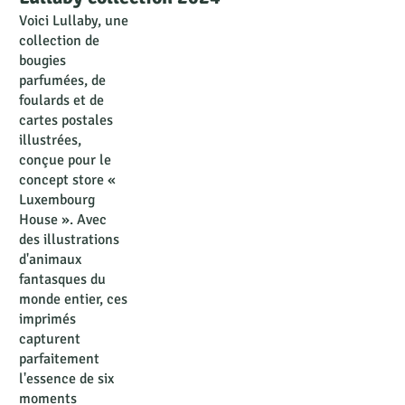
Voici Lullaby, une
collection de
bougies
parfumées, de
foulards et de
cartes postales
illustrées,
conçue pour le
concept store «
Luxembourg
House ». Avec
des illustrations
d'animaux
fantasques du
monde entier, ces
imprimés
capturent
parfaitement
l'essence de six
moments