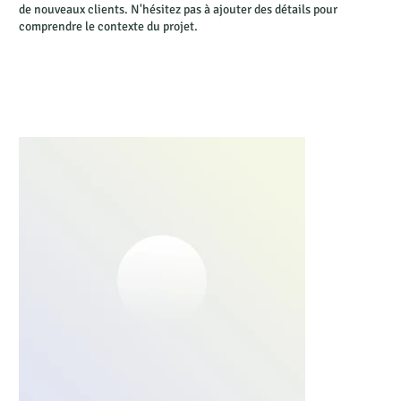
de nouveaux clients. N'hésitez pas à ajouter des détails pour
comprendre le contexte du projet.