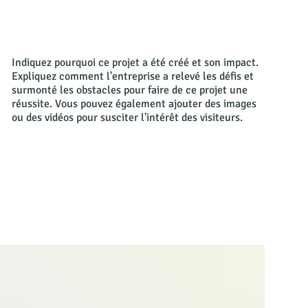
Indiquez pourquoi ce projet a été créé et son impact.
Expliquez comment l'entreprise a relevé les défis et
surmonté les obstacles pour faire de ce projet une
réussite. Vous pouvez également ajouter des images
ou des vidéos pour susciter l'intérêt des visiteurs.