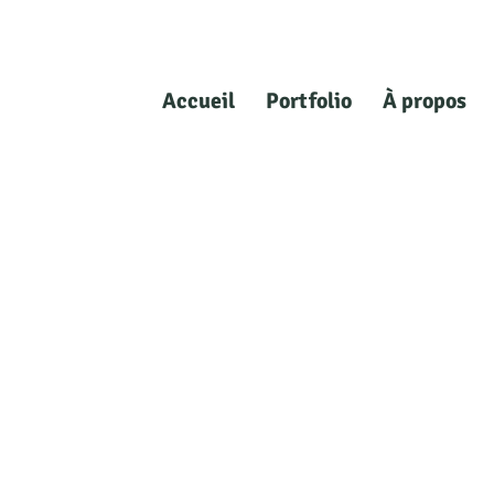
Accueil
Portfolio
À propos