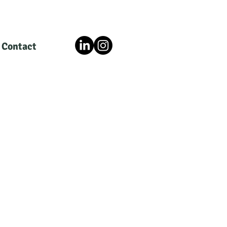
Contact