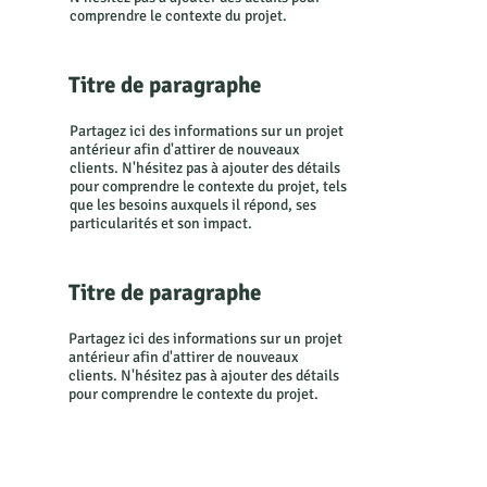
Transitio
comprendre le contexte du projet.
Titre de paragraphe
ndays
Partagez ici des informations sur un projet
antérieur afin d'attirer de nouveaux
clients. N'hésitez pas à ajouter des détails
pour comprendre le contexte du projet, tels
que les besoins auxquels il répond, ses
2024
particularités et son impact.
Titre de paragraphe
Partagez ici des informations sur un projet
antérieur afin d'attirer de nouveaux
clients. N'hésitez pas à ajouter des détails
pour comprendre le contexte du projet.