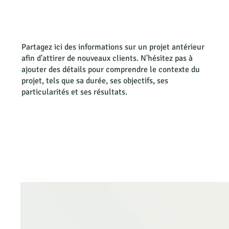
Partagez ici des informations sur un projet antérieur
afin d'attirer de nouveaux clients. N'hésitez pas à
ajouter des détails pour comprendre le contexte du
projet, tels que sa durée, ses objectifs, ses
particularités et ses résultats.