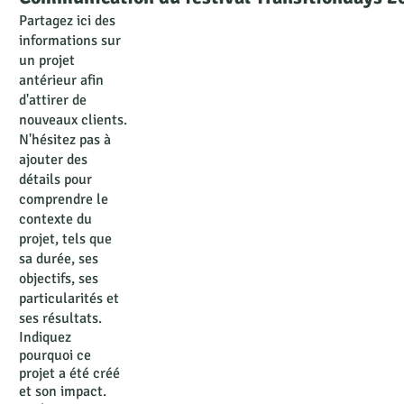
Partagez ici des
informations sur
un projet
antérieur afin
d'attirer de
nouveaux clients.
N'hésitez pas à
ajouter des
détails pour
comprendre le
contexte du
projet, tels que
sa durée, ses
objectifs, ses
particularités et
ses résultats.
Indiquez
pourquoi ce
projet a été créé
et son impact.