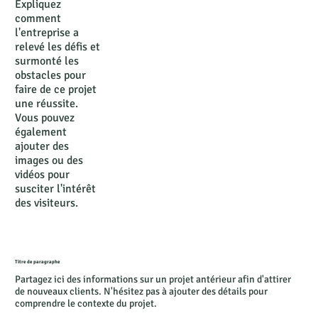
Expliquez
comment
l'entreprise a
relevé les défis et
surmonté les
obstacles pour
faire de ce projet
une réussite.
Vous pouvez
également
ajouter des
images ou des
vidéos pour
susciter l'intérêt
des visiteurs.
Titre de paragraphe
Partagez ici des informations sur un projet antérieur afin d'attirer
de nouveaux clients. N'hésitez pas à ajouter des détails pour
comprendre le contexte du projet.