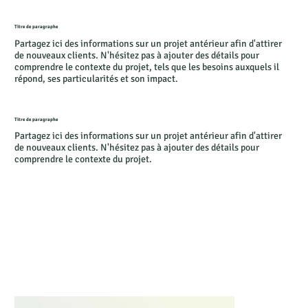
Titre de paragraphe
Partagez ici des informations sur un projet antérieur afin d'attirer
de nouveaux clients. N'hésitez pas à ajouter des détails pour
comprendre le contexte du projet, tels que les besoins auxquels il
répond, ses particularités et son impact.
Titre de paragraphe
Partagez ici des informations sur un projet antérieur afin d'attirer
de nouveaux clients. N'hésitez pas à ajouter des détails pour
comprendre le contexte du projet.